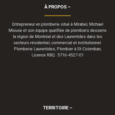
À PROPOS –
Entrepreneur en plomberie situé à Mirabel, Michael
Miouse et son équipe qualifiée de plombiers desserre
la région de Montréal et des Laurentides dans les
secteurs résidentiel, commercial et institutionnel.
Plomberie Laurentides, Plombier à St-Colomban,
Licence RBQ : 5716-4527-01
TERRITOIRE –