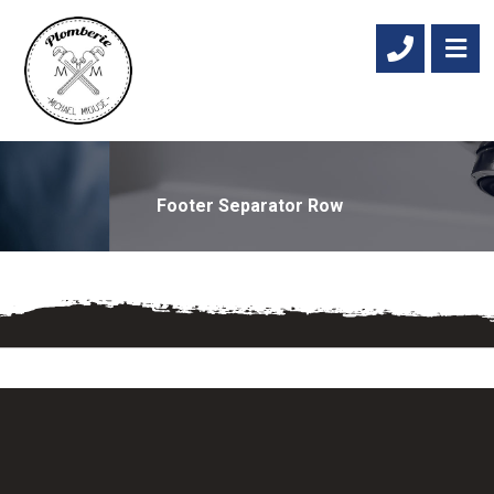
Footer Separator Row