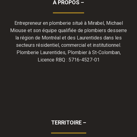
À PROPOS –
Entrepreneur en plomberie situé à Mirabel, Michael
Miouse et son équipe qualifiée de plombiers desserre
la région de Montréal et des Laurentides dans les
secteurs résidentiel, commercial et institutionnel.
Plomberie Laurentides, Plombier à St-Colomban,
Licence RBQ : 5716-4527-01
TERRITOIRE –