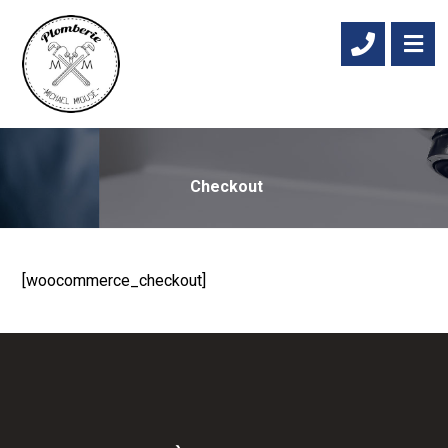
Checkout
[woocommerce_checkout]